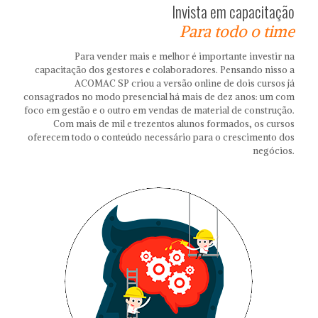
Invista em capacitação
Para todo o time
Para vender mais e melhor é importante investir na
capacitação dos gestores e colaboradores. Pensando nisso a
ACOMAC SP criou a versão online de dois cursos já
consagrados no modo presencial há mais de dez anos: um com
foco em gestão e o outro em vendas de material de construção.
Com mais de mil e trezentos alunos formados, os cursos
oferecem todo o conteúdo necessário para o crescimento dos
negócios.