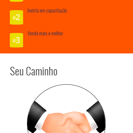
Invista em capacitação
Venda mais e melhor
Seu Caminho