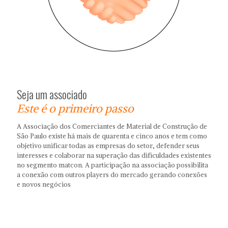
Seja um associado
Este é o primeiro passo
A Associação dos Comerciantes de Material de Construção de
São Paulo existe há mais de quarenta e cinco anos e tem como
objetivo unificar todas as empresas do setor, defender seus
interesses e colaborar na superação das dificuldades existentes
no segmento matcon. A participação na associação possibilita
a conexão com outros players do mercado gerando conexões
e novos negócios