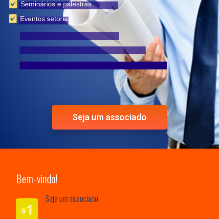
Bem-vindo!
Seja um associado