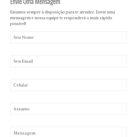
Envie Uma Mensagem
Estamos sempre à disposição para te atender. Envie uma
mensagem e nossa equipe te responderá o mais rápido
possível!