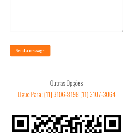
Outras Opções
Ligue Para: (11) 3106-8198 (11) 3107-3064