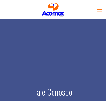
Fale Conosco