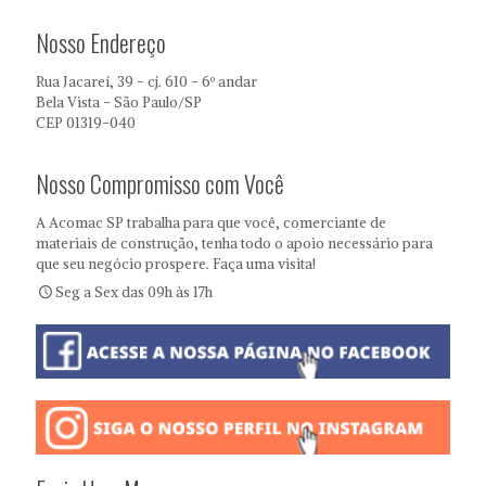
Nosso Endereço
Rua Jacareí, 39 - cj. 610 - 6º andar
Bela Vista - São Paulo/SP
CEP 01319-040
Nosso Compromisso com Você
A Acomac SP trabalha para que você, comerciante de
materiais de construção, tenha todo o apoio necessário para
que seu negócio prospere. Faça uma visita!
Seg a Sex das 09h às 17h